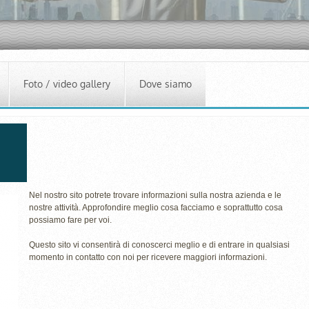
Foto / video gallery
Dove siamo
Nel nostro sito potrete trovare informazioni sulla nostra azienda e le
nostre attività. Approfondire meglio cosa facciamo e soprattutto cosa
possiamo fare per voi.
Questo sito vi consentirà di conoscerci meglio e di entrare in qualsiasi
momento in contatto con noi per ricevere maggiori informazioni.