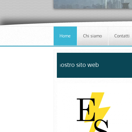
Home
Chi siamo
Contatti
Benvenuti nel nostro sito web