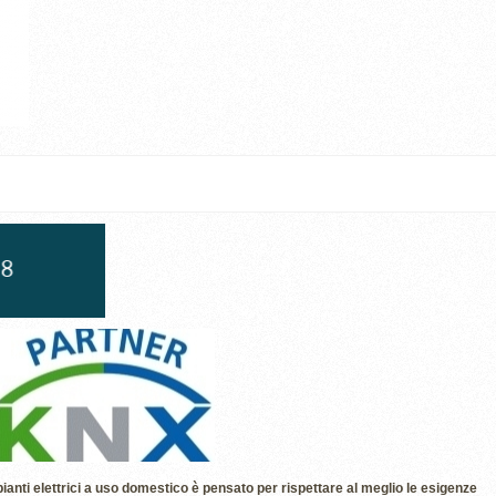
anti elettrici a uso domestico è pensato per rispettare al meglio le esigenze