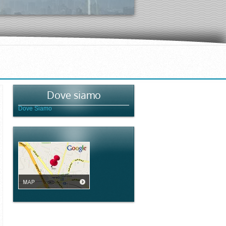
Dove siamo
Dove Siamo