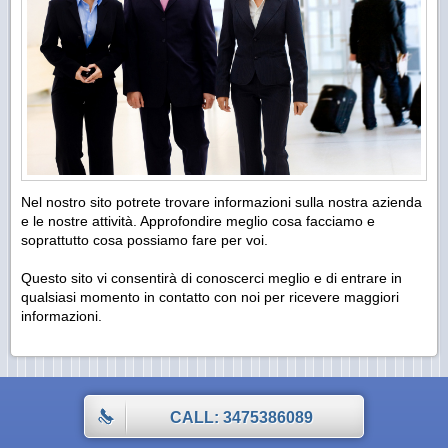
Nel nostro sito potrete trovare informazioni sulla nostra azienda
e le nostre attività. Approfondire meglio cosa facciamo e
soprattutto cosa possiamo fare per voi.
Questo sito vi consentirà di conoscerci meglio e di entrare in
qualsiasi momento in contatto con noi per ricevere maggiori
informazioni.
CALL: 3475386089