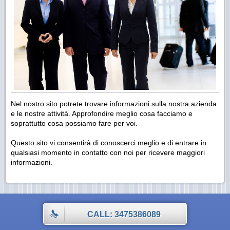
Nel nostro sito potrete trovare informazioni sulla nostra azienda
e le nostre attività. Approfondire meglio cosa facciamo e
soprattutto cosa possiamo fare per voi.
Questo sito vi consentirà di conoscerci meglio e di entrare in
qualsiasi momento in contatto con noi per ricevere maggiori
informazioni.
CALL: 3475386089