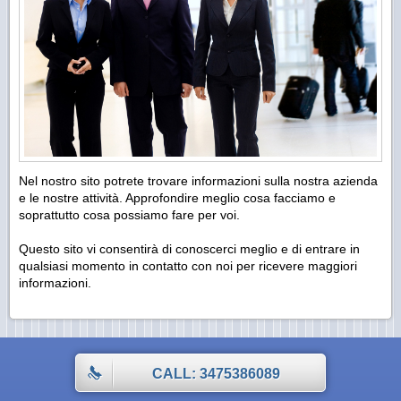
Nel nostro sito potrete trovare informazioni sulla nostra azienda
e le nostre attività. Approfondire meglio cosa facciamo e
soprattutto cosa possiamo fare per voi.
Questo sito vi consentirà di conoscerci meglio e di entrare in
qualsiasi momento in contatto con noi per ricevere maggiori
informazioni.
CALL: 3475386089