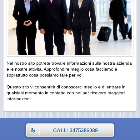
Nel nostro sito potrete trovare informazioni sulla nostra azienda
e le nostre attività. Approfondire meglio cosa facciamo e
soprattutto cosa possiamo fare per voi.
Questo sito vi consentirà di conoscerci meglio e di entrare in
qualsiasi momento in contatto con noi per ricevere maggiori
informazioni.
CALL: 3475386089